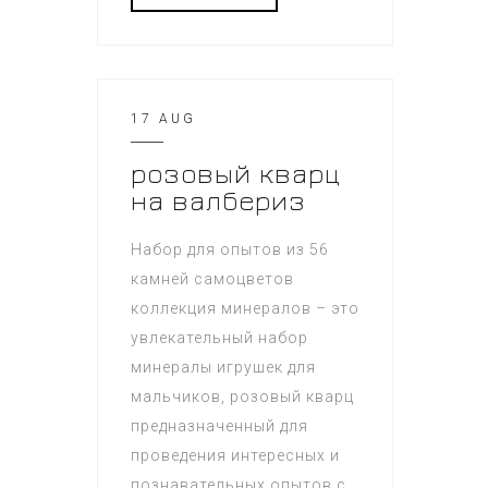
17 AUG
розовый кварц
на валбериз
Набор для опытов из 56
камней самоцветов
коллекция минералов – это
увлекательный набор
минералы игрушек для
мальчиков, розовый кварц
предназначенный для
проведения интересных и
познавательных опытов с