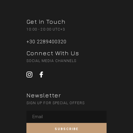
Get in Touch
10:00 - 20:00 UTC+3
+30 2289400320
Connect With Us
SOCIAL MEDIA CHANNELS
Newsletter
SIGN UP FOR SPECIAL OFFERS