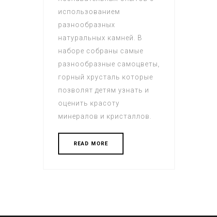
использованием
разнообразных
натуральных камней. В
наборе собраны самые
разнообразные самоцветы,
горный хрусталь которые
позволят детям узнать и
оценить красоту
минералов и кристаллов.
READ MORE