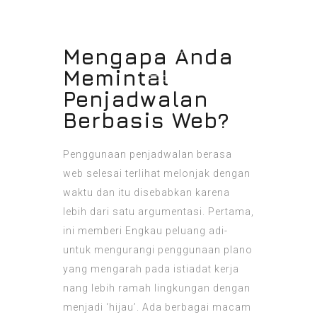
Mengapa Anda
Memintal
Penjadwalan
Berbasis Web?
Penggunaan penjadwalan berasa
web selesai terlihat melonjak dengan
waktu dan itu disebabkan karena
lebih dari satu argumentasi. Pertama,
ini memberi Engkau peluang adi-
untuk mengurangi penggunaan plano
yang mengarah pada istiadat kerja
nang lebih ramah lingkungan dengan
menjadi ‘hijau’. Ada berbagai macam