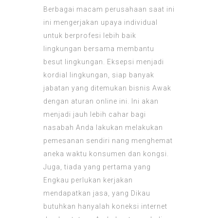
Berbagai macam perusahaan saat ini
ini mengerjakan upaya individual
untuk berprofesi lebih baik
lingkungan bersama membantu
besut lingkungan. Eksepsi menjadi
kordial lingkungan, siap banyak
jabatan yang ditemukan bisnis Awak
dengan aturan online ini. Ini akan
menjadi jauh lebih cahar bagi
nasabah Anda lakukan melakukan
pemesanan sendiri nang menghemat
aneka waktu konsumen dan kongsi.
Juga, tiada yang pertama yang
Engkau perlukan kerjakan
mendapatkan jasa, yang Dikau
butuhkan hanyalah koneksi internet