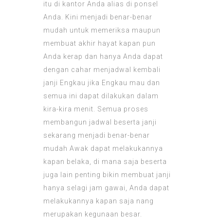
itu di kantor Anda alias di ponsel
Anda. Kini menjadi benar-benar
mudah untuk memeriksa maupun
membuat akhir hayat kapan pun
Anda kerap dan hanya Anda dapat
dengan cahar menjadwal kembali
janji Engkau jika Engkau mau dan
semua ini dapat dilakukan dalam
kira-kira menit. Semua proses
membangun jadwal beserta janji
sekarang menjadi benar-benar
mudah Awak dapat melakukannya
kapan belaka, di mana saja beserta
juga lain penting bikin membuat janji
hanya selagi jam gawai, Anda dapat
melakukannya kapan saja nang
merupakan kegunaan besar.