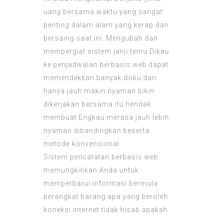
uang bersama waktu yang sangat
penting dalam alam yang kerap dan
bersaing saat ini. Mengubah dan
mempergiat sistem janji temu Dikau
ke penjadwalan berbasis web dapat
memendekkan banyak doku dan
hanya jauh makin nyaman bikin
dikerjakan bersama itu hendak
membuat Engkau merasa jauh lebih
nyaman dibandingkan beserta
metode konvensional.
Sistem pencatatan berbasis web
memungkinkan Anda untuk
memperbarui informasi bermula
perangkat barang apa yang beroleh
koneksi internet tidak hisab apakah