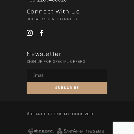
Connect With Us
SOCIAL MEDIA CHANNELS
Newsletter
SIGN UP FOR SPECIAL OFFERS
© BLANCO ROOMS MYKONOS 2019