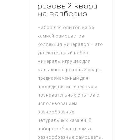
розовый кварц
на валбериз
Набор для опытов из 56
камней самоцветов
коллекция минералов – это
увлекательный набор
минералы игрушек для
мальчиков, розовый кварц
предназначенный для
проведения интересных и
познавательных опытов с
использованием
разнообразных
натуральных камней. В
наборе собраны самые
разнообразные самоцветы,