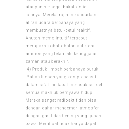
ataupun berbagai bakal kimia
lainnya. Mereka rajin meluncurkan
aliran udara berbahaya yang
membuatnya betul-betul reaktif.
Anutan memo intuitif tersebut
merupakan obat-obatan antik dan
ammos yang telah lalu ketinggalan
zaman atau berakhir.
4) Produk limbah berbahaya buruk.
Bahan limbah yang komprehensif
dalam sifat ini dapat merusak sel-sel
semua makhluk bernyawa hidup.
Mereka sangat radioaktif dan bisa
dengan cahar mencemari atmosfer
dengan gas tidak hening yang gubah
bawa. Membuat tidak hanya dapat