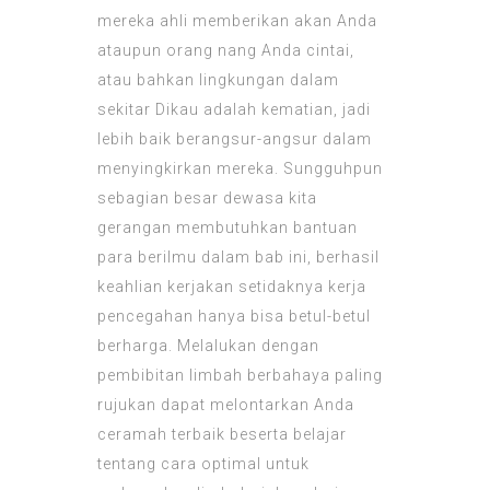
mereka ahli memberikan akan Anda
ataupun orang nang Anda cintai,
atau bahkan lingkungan dalam
sekitar Dikau adalah kematian, jadi
lebih baik berangsur-angsur dalam
menyingkirkan mereka. Sungguhpun
sebagian besar dewasa kita
gerangan membutuhkan bantuan
para berilmu dalam bab ini, berhasil
keahlian kerjakan setidaknya kerja
pencegahan hanya bisa betul-betul
berharga. Melalukan dengan
pembibitan limbah berbahaya paling
rujukan dapat melontarkan Anda
ceramah terbaik beserta belajar
tentang cara optimal untuk