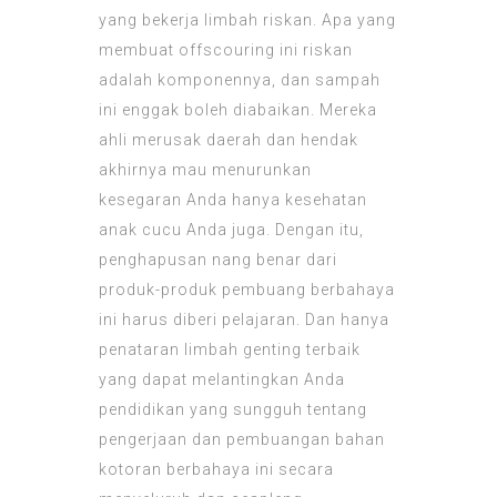
yang bekerja limbah riskan. Apa yang
membuat offscouring ini riskan
adalah komponennya, dan sampah
ini enggak boleh diabaikan. Mereka
ahli merusak daerah dan hendak
akhirnya mau menurunkan
kesegaran Anda hanya kesehatan
anak cucu Anda juga. Dengan itu,
penghapusan nang benar dari
produk-produk pembuang berbahaya
ini harus diberi pelajaran. Dan hanya
penataran limbah genting terbaik
yang dapat melantingkan Anda
pendidikan yang sungguh tentang
pengerjaan dan pembuangan bahan
kotoran berbahaya ini secara